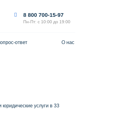
8 800 700-15-97
Пн-Пт: с 10:00 до 19:00
опрос-ответ
О нас
 юридические услуги в 33