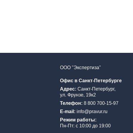
ООО "Экспертиза"
Офис в Санкт-Петербурге
Адрес:
Санкт-Петербург,
ул. Фрунзе, 19к2
Телефон:
8 800 700-15-97
E-mail:
info@pravur.ru
Режим работы:
Пн-Пт: с 10:00 до 19:00