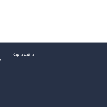
Карта сайта
и