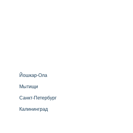
Йошкар-Ола
Мытищи
Санкт-Петербург
Калининград