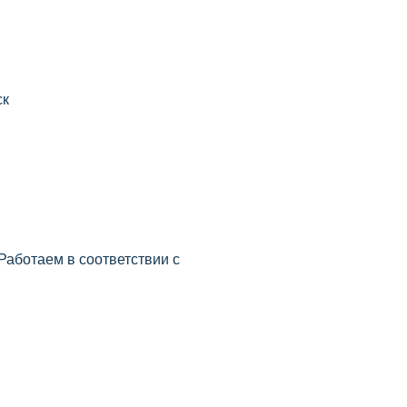
ск
аботаем в соответствии с