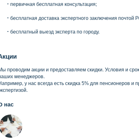
первичная бесплатная консультация;
бесплатная доставка экспертного заключения почтой Р
бесплатный выезд эксперта по городу.
Акции
Мы проводим акции и предоставляем скидки. Условия и сро
наших менеджеров.
Например, у нас всегда есть скидка 5% для пенсионеров и 
экспертизой.
О нас